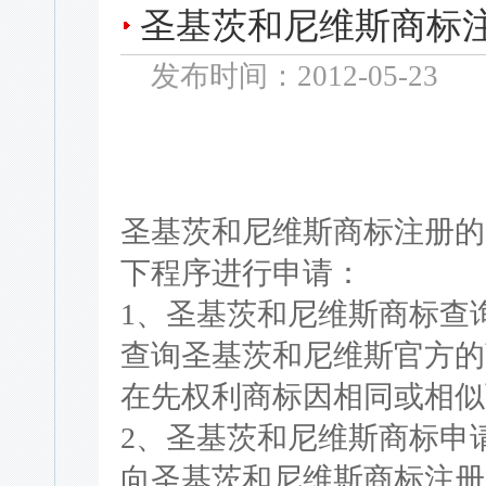
圣基茨和尼维斯商标
发布时间：2012-05-23
圣基茨和尼维斯商标注册的
下程序进行申请：
1、圣基茨和尼维斯商标查
查询圣基茨和尼维斯官方的
在先权利商标因相同或相似
2、圣基茨和尼维斯商标申
向圣基茨和尼维斯商标注册