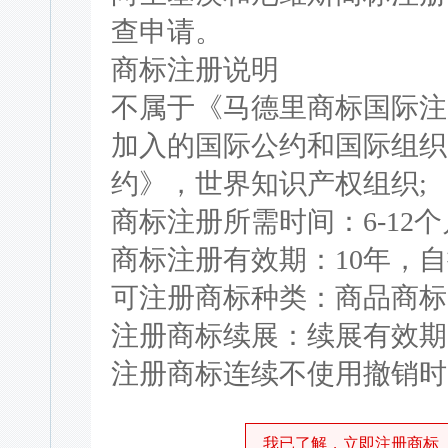
查申请。
商标注册说明
不属于《马德里商标国际注
加入的国际公约和国际组织
约》，世界知识产权组织;
商标注册所需时间：6-12个
商标注册有效期：10年，自
可注册商标种类：商品商标
注册商标续展：续展有效期为
注册商标连续不使用撤销时
我已了解，立即注册商标