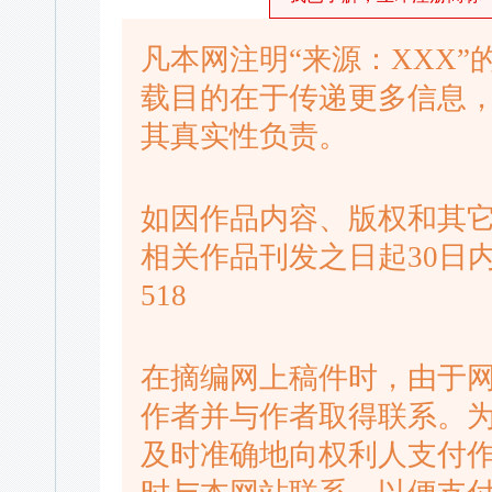
凡本网注明“来源：XXX
载目的在于传递更多信息
其真实性负责。
如因作品内容、版权和其
相关作品刊发之日起30日内进
518
在摘编网上稿件时，由于
作者并与作者取得联系。
及时准确地向权利人支付