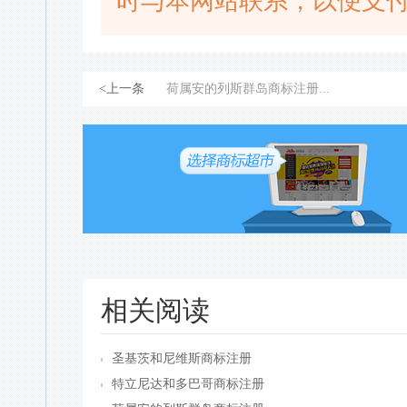
时与本网站联系，以便支
<上一条
荷属安的列斯群岛商标注册...
相关阅读
圣基茨和尼维斯商标注册
特立尼达和多巴哥商标注册