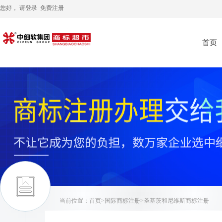
您好， 请
登录
免费注册
首页
当前位置：
首页
>
国际商标注册
>圣基茨和尼维斯商标注册