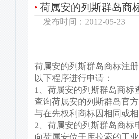
荷属安的列斯群岛商
发布时间：2012-05-23
荷属安的列斯群岛商标注册
以下程序进行申请：
1、荷属安的列斯群岛商标
查询荷属安的列斯群岛官方
与在先权利商标因相同或相
2、荷属安的列斯群岛商标
向荷属安位于库拉索的工业