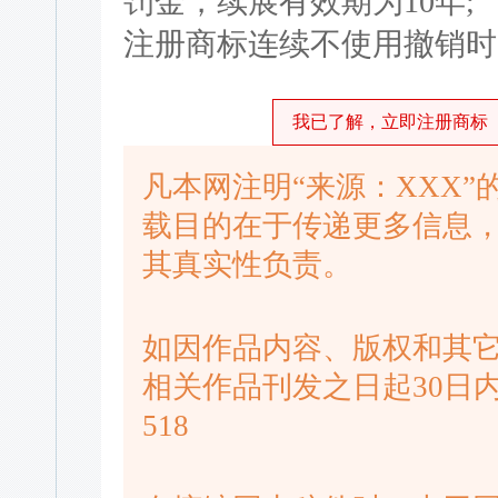
罚金，续展有效期为10年;
注册商标连续不使用撤销时
我已了解，立即注册商标
凡本网注明“来源：XXX
载目的在于传递更多信息
其真实性负责。
如因作品内容、版权和其
相关作品刊发之日起30日内进
518