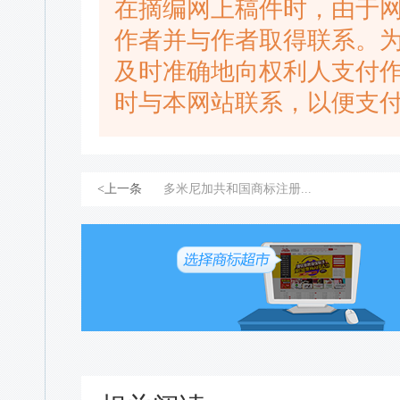
在摘编网上稿件时，由于
作者并与作者取得联系。
及时准确地向权利人支付
时与本网站联系，以便支
<上一条
多米尼加共和国商标注册...