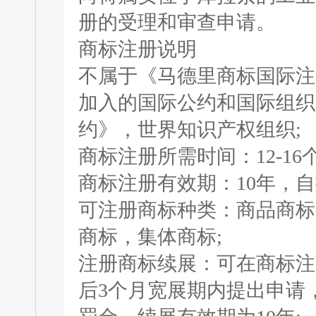
册的受理和审查申请。
商标注册说明
不属于《马德里商标国际注
加入的国际公约和国际组织
约》，世界知识产权组织;
商标注册所需时间：12-16个
商标注册有效期：10年，自
可注册商标种类：商品商标
商标，集体商标;
注册商标续展：可在商标注
后3个月宽展期内提出申请