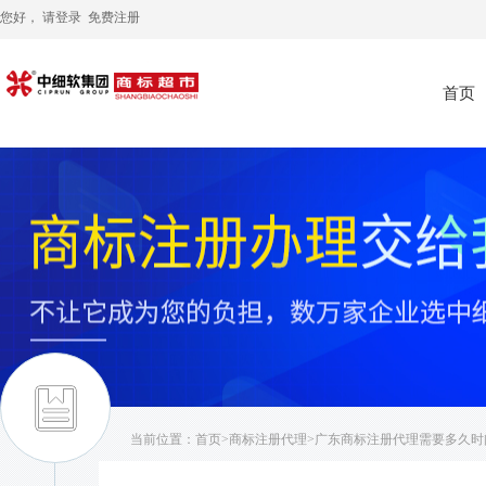
您好， 请
登录
免费注册
首页
当前位置：
首页
>
商标注册代理
>广东商标注册代理需要多久时