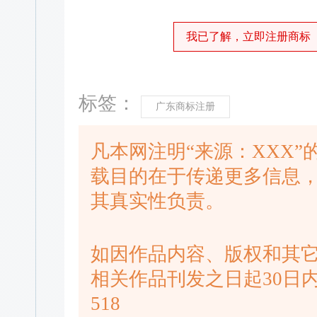
我已了解，立即注册商标
标签：
广东商标注册
凡本网注明“来源：XXX
载目的在于传递更多信息
其真实性负责。
如因作品内容、版权和其
相关作品刊发之日起30日内进
518