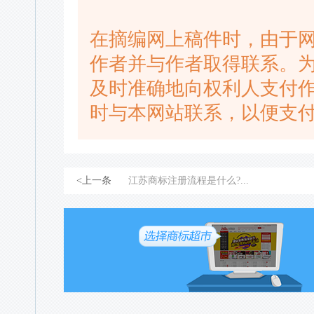
在摘编网上稿件时，由于
作者并与作者取得联系。
及时准确地向权利人支付
时与本网站联系，以便支
<上一条
江苏商标注册流程是什么?...