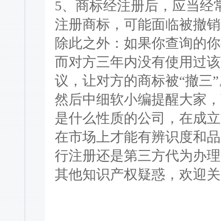
5、商标经注册后，应当经
注册商标，可能面临被撤销
除此之外：如果你查询的你
而对方三年内没有使用过该
议，让对方的商标被“撤三
然后中细软小编提醒大家，
是什么性质的公司，在成立
在市场上才能有辨识度和品
行注册还是第三方代为办理
其他知识产权疑惑，欢迎关