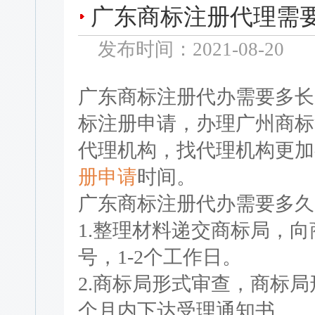
广东商标注册代理需要
发布时间：2021-08-20
广东商标注册代办需要多长
标注册申请，办理广州商标
代理机构，找代理机构更加
册申请
时间。
广东商标注册代办需要多久
1.整理材料递交商标局，
号，1-2个工作日。
2.商标局形式审查，商标局
个月内下达受理通知书。