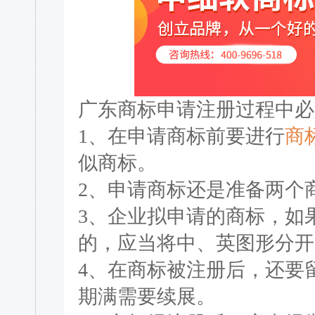
广东商标申请注册过程中必
1、在申请商标前要进行
商
似商标。
2、申请商标还是准备两个
3、企业拟申请的商标，如
的，应当将中、英图形分开
4、在商标被注册后，还要
期满需要续展。