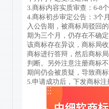
3.商标内容实质审查：6-8
4.商标初步审定公告：3
入公告期，被商标局驳回的
期为三个月，仍存在不确定
该商标存在异议，商标局收
商标进行答辩，然后商标局
判断。另外注意注册商标不
期间仍会被质疑，导致商标
5.申请成功后，下发商标