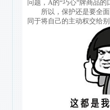
问题，A的“巧心”牌商品
所以，保护还是要全面。
同于将自己的主动权交给别