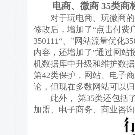
电商、微商 35类商
对于玩电商、玩微商的创
修改后，增加了“点击付费广告
350111“、”网站流量优化
内容，还增加了”通过网站提供
机数据库中升级和维护数据3
第42类保护，网站、电子
论，但现在多数网站可以归
此外， 第35类还包括
加盟、电子商务、商业咨询