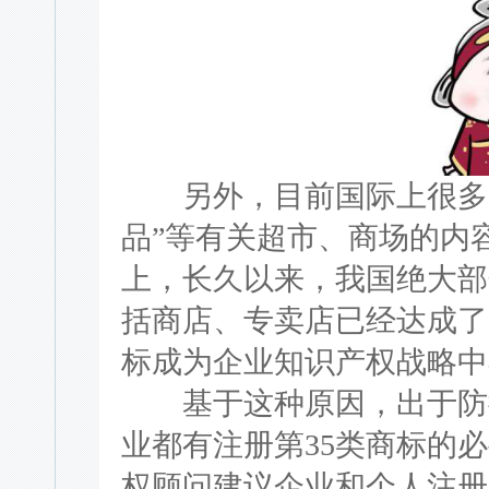
另外，目前国际上很多国
品”等有关超市、商场的内
上，长久以来，我国绝大部分
括商店、专卖店已经达成了
标成为企业知识产权战略中
基于这种原因，出于防御
业都有注册第35类商标的
权顾问建议企业和个人注册