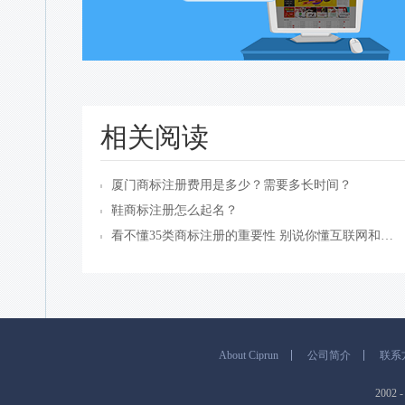
相关阅读
厦门商标注册费用是多少？​需要多长时间？
鞋商标注册怎么起名？
看不懂35类商标注册的重要性 别说你懂互联网和传媒
About Ciprun
公司简介
联系
200