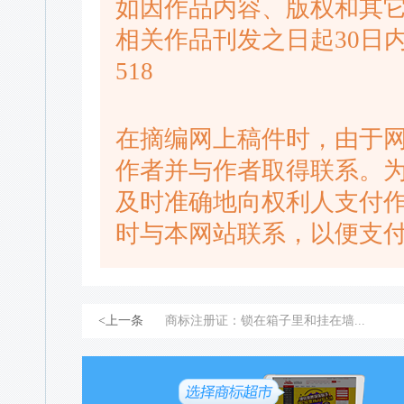
如因作品内容、版权和其
相关作品刊发之日起30日内进
518
在摘编网上稿件时，由于
作者并与作者取得联系。
及时准确地向权利人支付
时与本网站联系，以便支
<上一条
商标注册证：锁在箱子里和挂在墙...