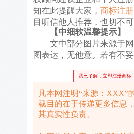
知在此提醒大家，
商标注册
目听信他人推荐，也切不可
【中细软温馨提示】
文中部分图片来源于网络
图表达，无他意。若有不妥
我已了解，立即注册商标
凡本网注明“来源：XXX
载目的在于传递更多信息
其真实性负责。