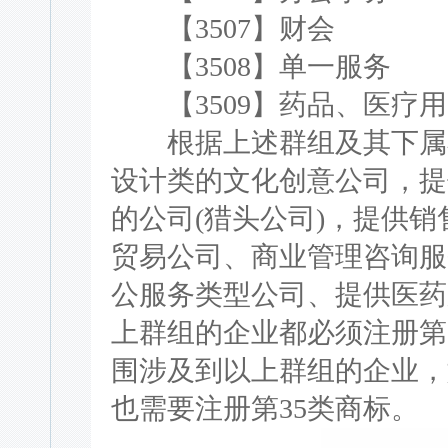
【3507】财会
【3508】单一服务
【3509】药品、医疗用
根据上述群组及其下属小
设计类的文化创意公司，提
的公司(猎头公司)，提供
贸易公司、商业管理咨询服
公服务类型公司、提供医药
上群组的企业都必须注册第
围涉及到以上群组的企业，
也需要注册第35类商标。