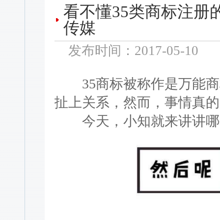
看不懂35类商标注册
传媒
发布时间：2017-05-10
35商标被称作是万能商
扯上关系，然而，事情真的
今天，小知就来讲讲哪些