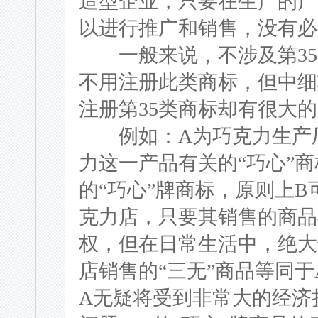
造型企业，只要在生产的产
以进行推广和销售，没有必
一般来说，不涉及第35
不用注册此类商标，但中细
注册第35类商标却有很大
例如：A为巧克力生产厂
力这一产品有关的“巧心”商
的“巧心”牌商标，原则上B
克力店，只要其销售的商品
权，但在日常生活中，绝大
店销售的“三无”商品等同于
A无疑将受到非常大的经济