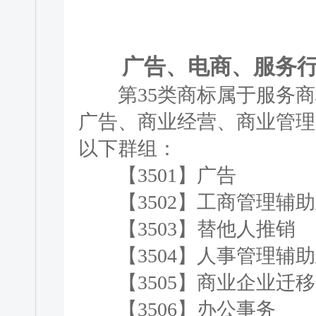
广告、电商、服务行
第35类商标属于服务商
广告、商业经营、商业管理
以下群组：
【3501】广告
【3502】工商管理辅助
【3503】替他人推销
【3504】人事管理辅助
【3505】商业企业迁移
【3506】办公事务