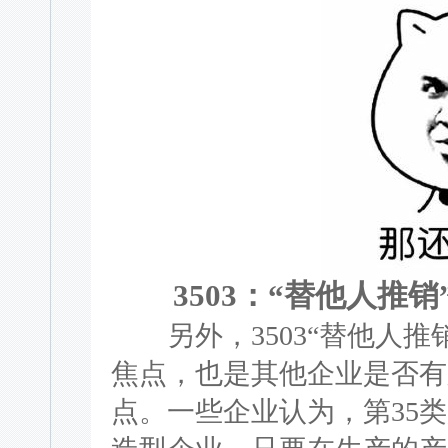
3503：“替他人推销
另外，3503“替他人推
焦点，也是其他企业是否有
点。一些企业认为，第35