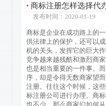
商标注册怎样选择代
发布时间：2020-01-19
商标是企业在成功路上的一
供法律上的保护，还可以成
机的关头，发挥它的巨大作
竞争越来越残酷和激烈商家
也是相当重要的一件事。而
序，却是令得无数商家望而
注册。往往这个时候，这些
标注册公司进行办理。商标
也不少，那么商家们如何从