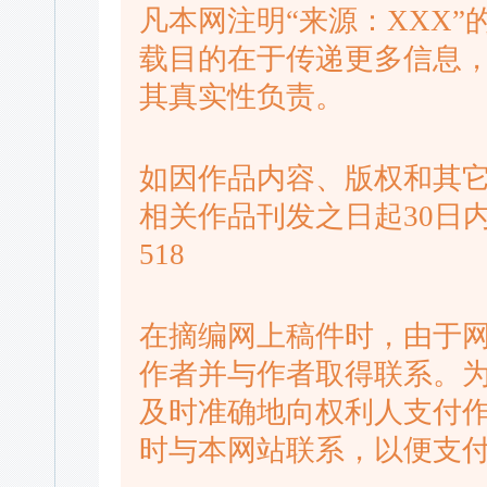
凡本网注明“来源：XXX
载目的在于传递更多信息
其真实性负责。
如因作品内容、版权和其
相关作品刊发之日起30日内进
518
在摘编网上稿件时，由于
作者并与作者取得联系。
及时准确地向权利人支付
时与本网站联系，以便支