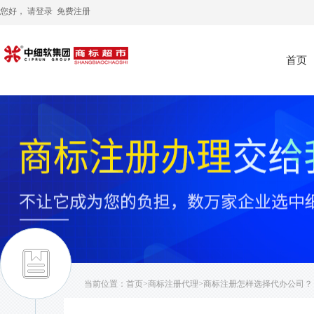
您好， 请
登录
免费注册
首页
当前位置：
首页
>
商标注册代理
>商标注册怎样选择代办公司？