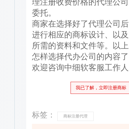
理注册收费价格的代理公司
委托。
商家在选择好了代理公司后
进行相应的商标设计、以及
所需的资料和文件等。以上
怎样选择代办公司的内容了
欢迎咨询中细软客服工作人
我已了解，立即注册商标
标签：
商标注册代理