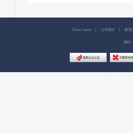
About Ciprun
公司简介
联系
200