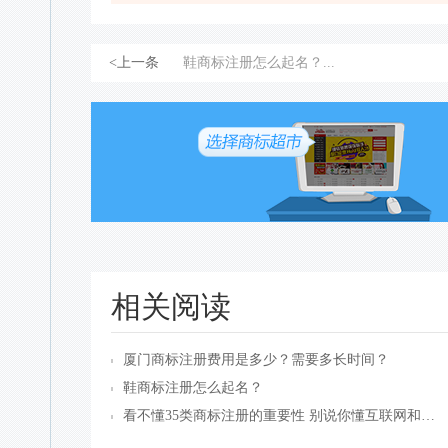
<上一条
鞋商标注册怎么起名？...
相关阅读
厦门商标注册费用是多少？​需要多长时间？
鞋商标注册怎么起名？
看不懂35类商标注册的重要性 别说你懂互联网和传媒