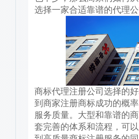
选择一家合适靠谱的代理公
商标代理注册公司选择的好
到商家注册商标成功的概率
服务质量。大型和靠谱的商
套完善的体系和流程，可以
到高质量商标注册服务的同