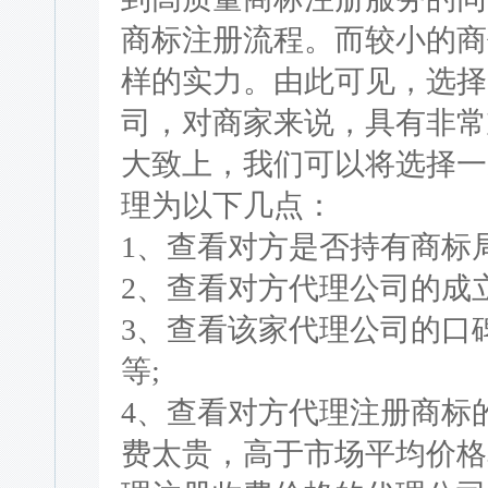
商标注册流程。而较小的商
样的实力。由此可见，选择
司，对商家来说，具有非常
大致上，我们可以将选择一
理为以下几点：
1、查看对方是否持有商标
2、查看对方代理公司的成
3、查看该家代理公司的口
等;
4、查看对方代理注册商标
费太贵，高于市场平均价格