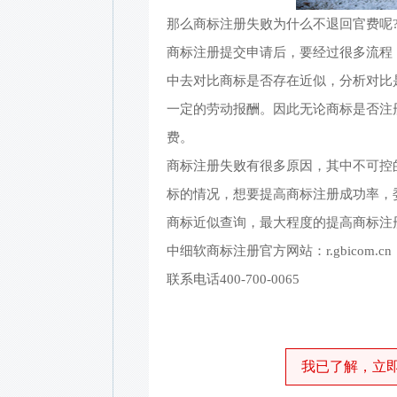
那么商标注册失败为什么不退回官费呢
商标注册提交申请后，要经过很多流程
中去对比商标是否存在近似，分析对比
一定的劳动报酬。因此无论商标是否注
费。
商标注册失败有很多原因，其中不可控
标的情况，想要提高商标注册成功率，
商标近似查询，最大程度的提高商标注
中细软商标注册官方网站：r.gbicom.cn
联系电话400-700-0065
我已了解，立