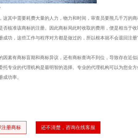
?
，这其中需要耗费大量的人力，物力和时间，审查员要熊几千万的商
是否核准该商标的注册。因此商标局此时收取的费用，便是相当于收
册成功，这些工作与程序对方都是做过的，所以根本就不会退回注册
的因素有商标盲期和商标异议，还有商标查询不到位，导致存在近似
委托专业的代理机构是最明智的选择。专业的代理机构可以为您全方
册成功率。
即注册商标
还不清楚，咨询在线客服