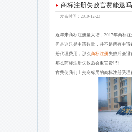
商标注册失败官费能退吗
发布时间：2019-12-23
近年来商标注册量大增，2017年商标注
但是这只是申请数量，并不是所有申请
册代理费用，那么
商标注册
失败后会退
那么商标注册失败后会退官费吗?
官费使我们上交商标局的商标注册受理