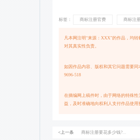
标签：
商标注册官费
商标注
凡本网注明“来源：XXX”的作品，均
对其真实性负责。
如因作品内容、版权和其它问题需要同本
9696-518
在摘编网上稿件时，由于网络的特殊性
益，及时准确地向权利人支付作品使用
<上一条
商标注册要花多少钱?...