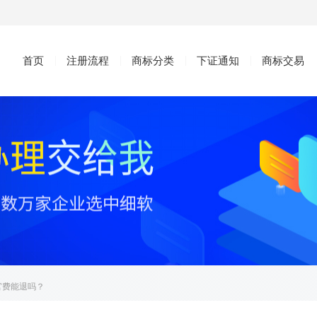
首页
注册流程
商标分类
下证通知
商标交易
官费能退吗？