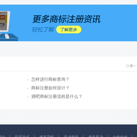
换一
c
怎样进行商标查询？
商标注册如何设计？
酒吧商标注册流程是什么？