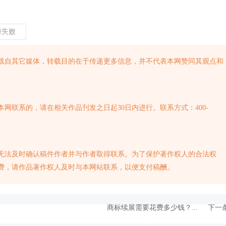
册失败
转载自其它媒体，转载目的在于传递更多信息，并不代表本网赞同其观点和
网联系的，请在相关作品刊发之日起30日内进行。联系方式：400-
无法及时确认稿件作者并与作者取得联系。为了保护著作权人的合法权
费，请作品著作权人及时与本网站联系，以便支付稿酬。
商标续展需要花费多少钱？...
下一