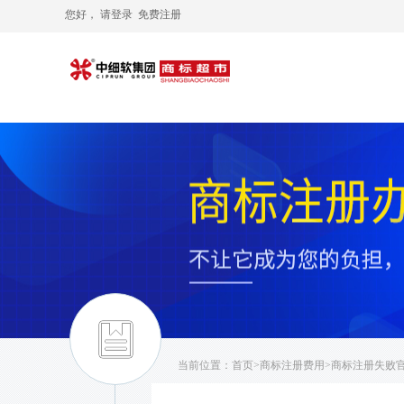
您好， 请
登录
免费注册
当前位置：
首页
>
商标注册费用
>商标注册失败