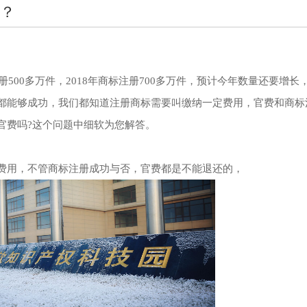
？
册500多万件，2018年商标注册700多万件，预计今年数量还要增长
都能够成功，我们都知道注册商标需要叫缴纳一定费用，官费和商标
官费吗?这个问题中细软为您解答。
费用，不管商标注册成功与否，官费都是不能退还的，