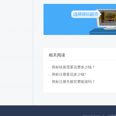
相关阅读
商标续展需要花费多少钱？
商标注册要花多少钱?
商标注册失败官费能退吗？