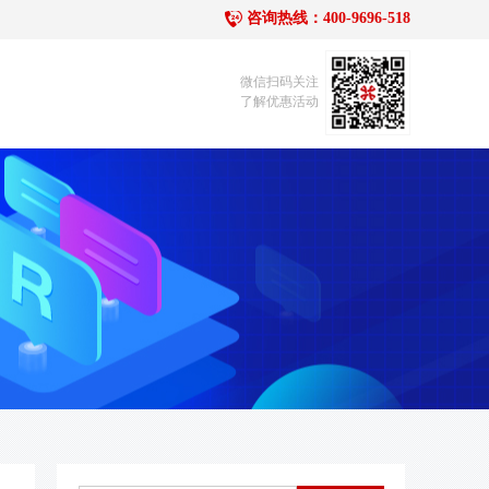
咨询热线：400-9696-518
1
微信扫码关注
了解优惠活动