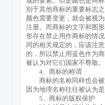
成的要素。但是颜色是商标
别于其他商标的重要标志之
颜色需要变更，就会被视为
注册。而商标的文字和图形
形存在禁止用作商标的情况
同的相关规定的，应该注意
的，所以禁止用蓝色作为商
被认为对它们国家不尊敬。
4、商标的称谓
商标的名称同样也会被很
因为地理名称往往被认为是
5、商标的版权保护