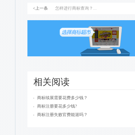
<上一条
怎样进行商标查询？...
相关阅读
商标续展需要花费多少钱？
商标注册要花多少钱?
商标注册失败官费能退吗？