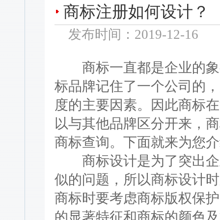
商标注册如何设计？
发布时间：2019-12-16
商标一直都是企业的象征
标品牌记住了一个公司的，
度的主要因素。因此商标在
以与其他品牌区分开来，商
商标查询。下面就来为您介
商标设计是为了突出企业
似的问题，所以商标设计时
商标时要考虑商标版权保护
的显著特征和商标的颜色及