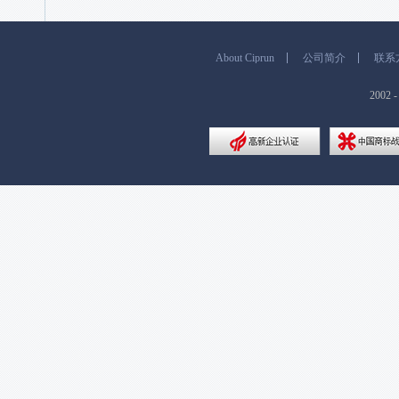
About Ciprun
公司简介
联系
200