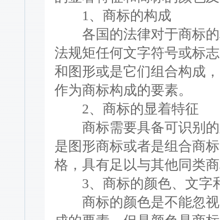
1、商标的构成
各国的法律对于商标的构
法规矩任何文字符号或标志
和图形或是它们组合构成，
作为商标构成的要素。
2、商标的显着特征
商标需要具备可识别的显
是图形商标或者是组合商标
格，具有足以与其他同类商
3、商标的颜色、文字
商标的颜色是不能忽视的