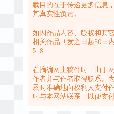
载目的在于传递更多信息
其真实性负责。
如因作品内容、版权和其
相关作品刊发之日起30日内进
518
在摘编网上稿件时，由于
作者并与作者取得联系。
及时准确地向权利人支付
时与本网站联系，以便支