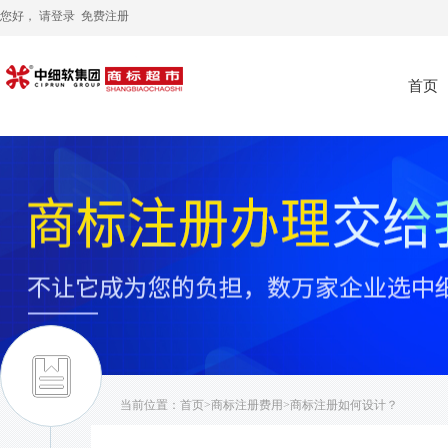
您好， 请
登录
免费注册
首页
当前位置：
首页
>
商标注册费用
>商标注册如何设计？