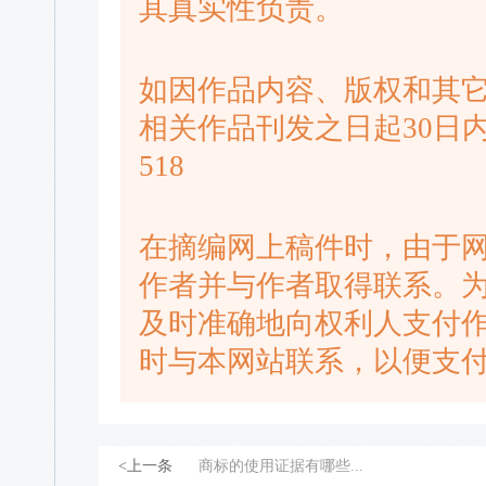
其真实性负责。
如因作品内容、版权和其
相关作品刊发之日起30日内进
518
在摘编网上稿件时，由于
作者并与作者取得联系。
及时准确地向权利人支付
时与本网站联系，以便支
<上一条
商标的使用证据有哪些...