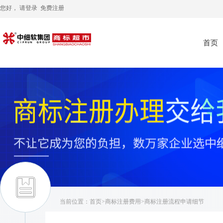
您好， 请
登录
免费注册
首页
当前位置：
首页
>
商标注册费用
>商标注册流程申请细节