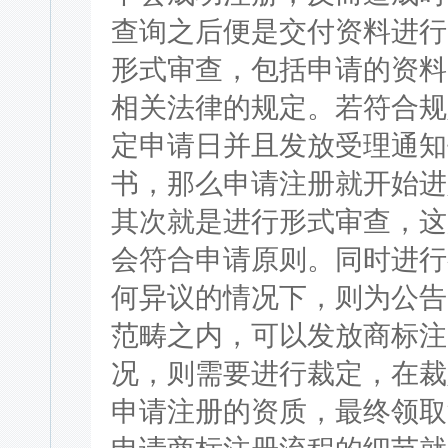
查询之后便是交付资料进行
形式审查，包括申请的资料
相关法律的规定。若符合规
定申请日并且发放受理通知
书，那么申请注册就开始进
其次就是进行形式审查，这
会符合申请原则。同时进行
何异议的情况下，则为公告
范畴之内，可以发放商标注
况，则需要进行裁定，在裁
申请注册的资质，最终领取