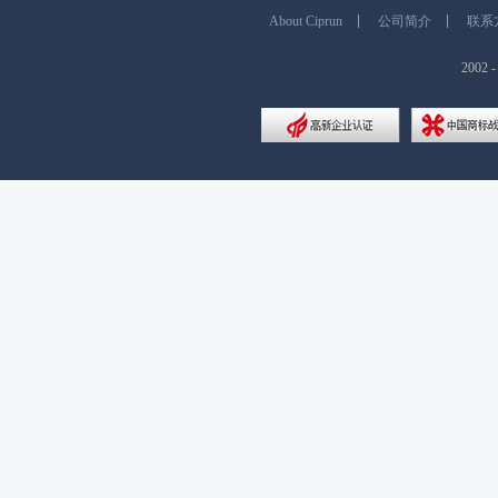
About Ciprun
公司简介
联系
200