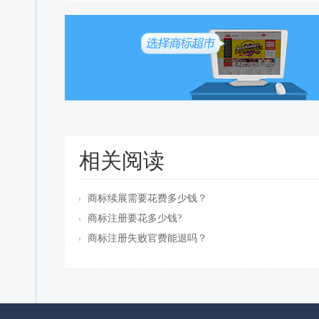
相关阅读
商标续展需要花费多少钱？
商标注册要花多少钱?
商标注册失败官费能退吗？