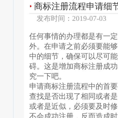
商标注册流程申请细
发布时间：2019-07-03
任何事情的办理都是有一定
外。在申请之前必须要能够
中的细节，确保可以尽可能
碍。这是增加商标注册成功
究一下吧。
申请商标注册流程中的首要
查找是否出现了相同或者是
或者是近似，必须要及时修
不会成功注册，反而造成时