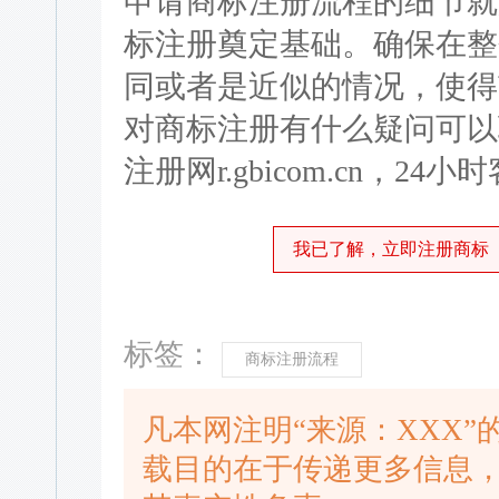
申请商标注册流程的细节就
标注册奠定基础。确保在整
同或者是近似的情况，使得
对商标注册有什么疑问可以
注册网r.gbicom.cn，24小时
我已了解，立即注册商标
标签：
商标注册流程
凡本网注明“来源：XXX
载目的在于传递更多信息