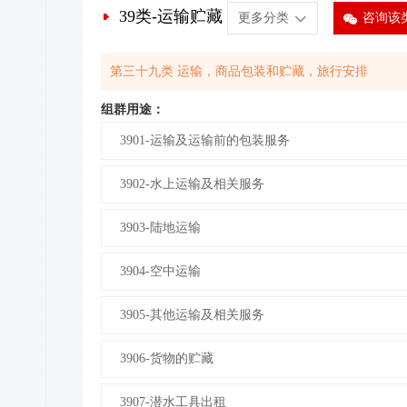
39类-运输贮藏
9
咨询该
更多分类
b
第三十九类 运输，商品包装和贮藏，旅行安排
组群用途：
3901-运输及运输前的包装服务
3902-水上运输及相关服务
3903-陆地运输
3904-空中运输
3905-其他运输及相关服务
3906-货物的贮藏
3907-潜水工具出租