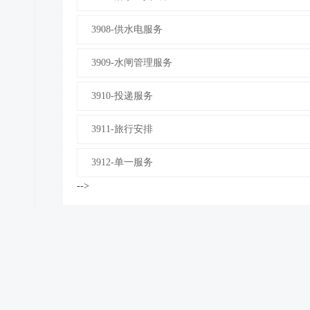
3908-供水电服务
3909-水闸管理服务
3910-投递服务
3911-旅行安排
3912-单一服务
-->