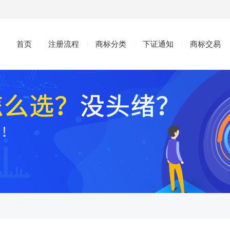
首页
注册流程
商标分类
下证通知
商标交易