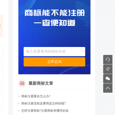
陶
7
立即咨询
8
9
最新商标文章
6
商标注册​重名怎么办?
商标注册流程及费用是怎样的呢?
怎样注册商标?注册商标有哪些好处