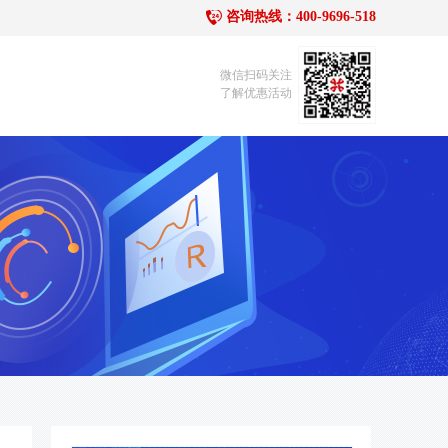
咨询热线：400-9696-518
1
微信扫码关注
了解优惠活动