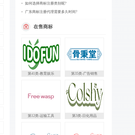
如何选择商标注册类别呢?
广东商标注册代理需要多久时间?
在售商标
第41类-教育娱乐
第35类-广告销售
第12类-运输工具
第3类-日化用品