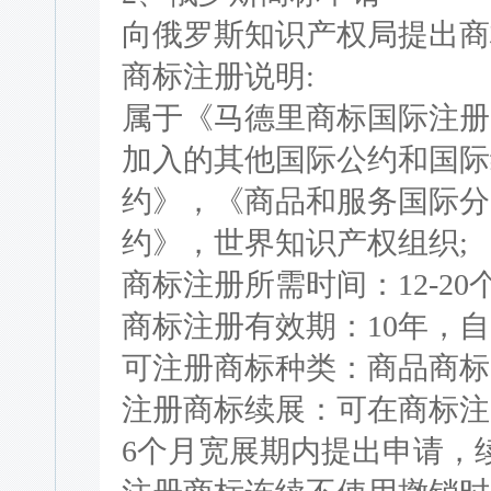
向俄罗斯知识产权局提出商
商标注册说明:
属于《马德里商标国际注册
加入的其他国际公约和国际
约》，《商品和服务国际分
约》，世界知识产权组织;
商标注册所需时间：12-20个
商标注册有效期：10年，自
可注册商标种类：商品商标
注册商标续展：可在商标注
6个月宽展期内提出申请，续