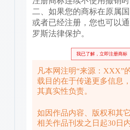
注册商标连续不使用撤销时
二、如果您的商标在原属国
或者已经注册，您也可以通
罗斯法律保护。
我已了解，立即注册商标
凡本网注明“来源：XXX
载目的在于传递更多信息
其真实性负责。
如因作品内容、版权和其
相关作品刊发之日起30日内进