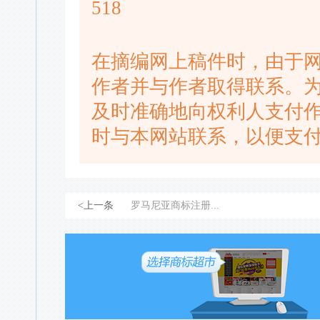
518
在摘编网上稿件时，由于
作者并与作者取得联系。
及时准确地向权利人支付
时与本网站联系，以便支
<上一条
罗马尼亚商标注册...