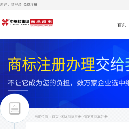
您好， 请
登录
免费注册
首页
当前位置：
首页
>
国际商标注册
>俄罗斯商标注册