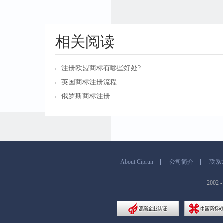
相关阅读
注册欧盟商标有哪些好处?
英国商标注册流程
俄罗斯商标注册
About Ciprun
公司简介
联系
200