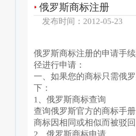
俄罗斯商标注册
发布时间：2012-05-23
俄罗斯商标注册的申请手续
径进行申请：
一、如果您的商标只需俄罗
下：
1、俄罗斯商标查询
查询俄罗斯官方的商标手册
商标因相同或相似而被驳回
2、俄罗斯商标申请