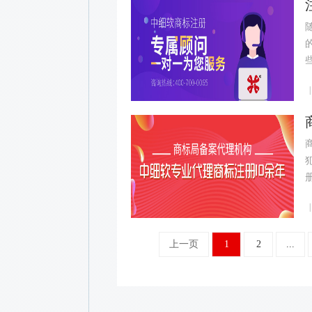
上一页
1
2
...