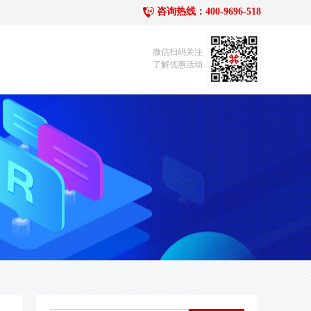
咨询热线：400-9696-518
1
微信扫码关注
了解优惠活动