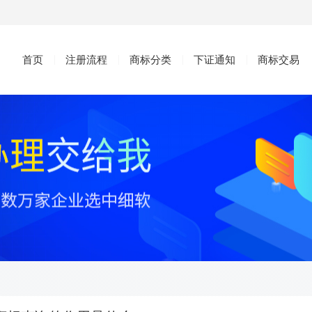
首页
注册流程
商标分类
下证通知
商标交易