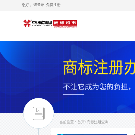
您好， 请
登录
免费注册
当前位置：
首页
>商标注册查询