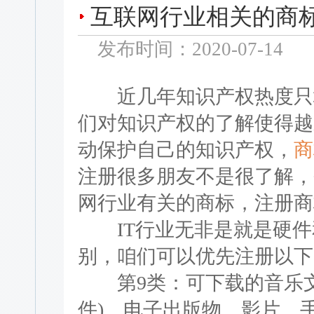
互联网行业相关的商
发布时间：2020-07-14
近几年知识产权热度只增
们对知识产权的了解使得越
动保护自己的知识产权，
商
注册很多朋友不是很了解，
网行业有关的商标，注册商
IT行业无非是就是硬件
别，咱们可以优先注册以下
第9类：可下载的音乐文
件)、电子出版物、影片、手机