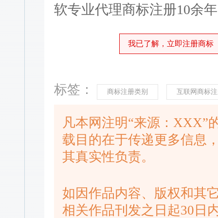
软专业代理商标注册10余
我已了解，立即注册商标
标签：
商标注册类别
互联网商标注
凡本网注明“来源：XXX
载目的在于传递更多信息
其真实性负责。
如因作品内容、版权和其
相关作品刊发之日起30日内进