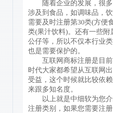
随着企业的发展，很多企
涉及到食品，如调味品，饮
需要及时注册第30类(方便食
类(果汁饮料)。还有一些附
公仔等，所以不仅本行业类
也是需要保护的。
互联网商标注册是目前非
时代大家都希望从互联网出
受益，这个时候就比较依赖
来跟多知名度。
以上就是中细软为您介绍
注册类别，如果您需要注册