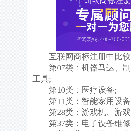
互联网商标注册中比较重
第07类：机器马达、制
工具;
第10类：医疗设备;
第11类：智能家用设备
第28类：游戏机、游戏
第37类：电子设备维修