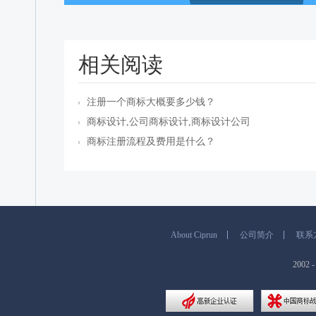
相关阅读
注册一个商标大概要多少钱？
商标设计,公司商标设计,商标设计公司
商标注册流程及费用是什么？
About Ciprun
公司简介
联系
200