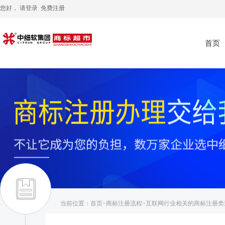
您好， 请
登录
免费注册
首页
当前位置：
首页
>
商标注册流程
>互联网行业相关的商标注册类