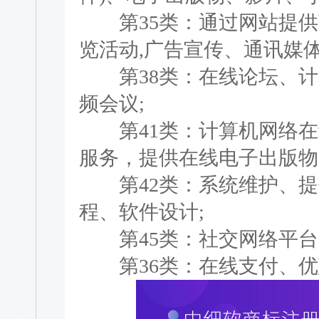
第35类：通过网站提供
览活动,广告宣传、通讯媒体
第38类：在线论坛、计
频会议;
第41类：计算机网络在
服务，提供在线电子出版物
第42类：系统维护、提
程、软件设计;
第45类：社交网络平台
第36类：在线支付、优