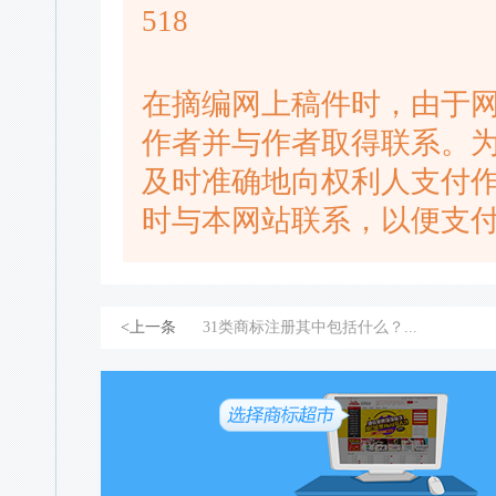
518
在摘编网上稿件时，由于
作者并与作者取得联系。
及时准确地向权利人支付
时与本网站联系，以便支
<上一条
31类商标注册其中包括什么？...