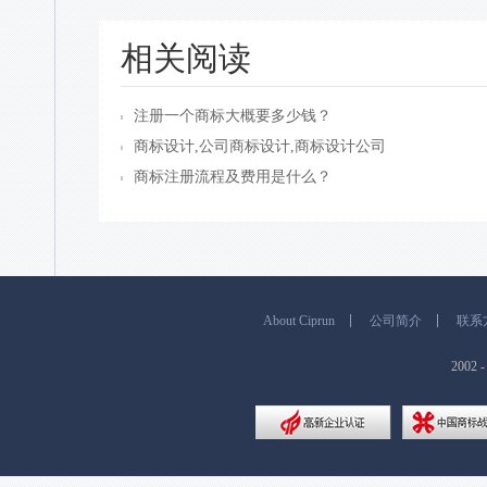
相关阅读
注册一个商标大概要多少钱？
商标设计,公司商标设计,商标设计公司
商标注册流程及费用是什么？
About Ciprun
公司简介
联系
200