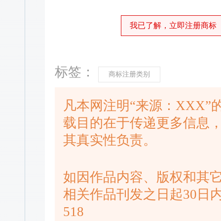
我已了解，立即注册商标
标签：
商标注册类别
凡本网注明“来源：XXX
载目的在于传递更多信息
其真实性负责。
如因作品内容、版权和其
相关作品刊发之日起30日内进
518