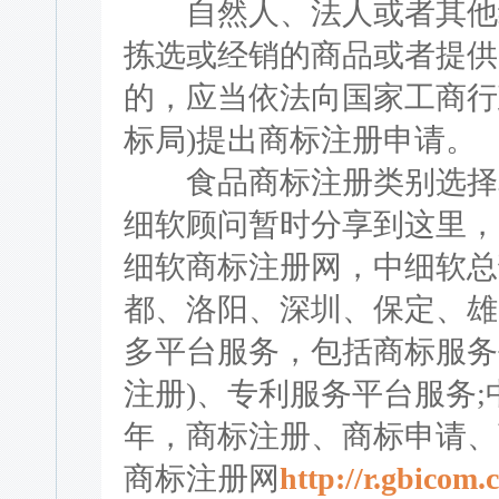
自然人、法人或者其他组
拣选或经销的商品或者提供
的，应当依法向国家工商行
标局)提出商标注册申请。
食品商标注册类别选择
细软顾问暂时分享到这里，
细软商标注册网，中细软总
都、洛阳、深圳、保定、雄
多平台服务，包括商标服务
注册)、专利服务平台服务;
年，商标注册、商标申请、
商标注册网
http://r.gbicom.