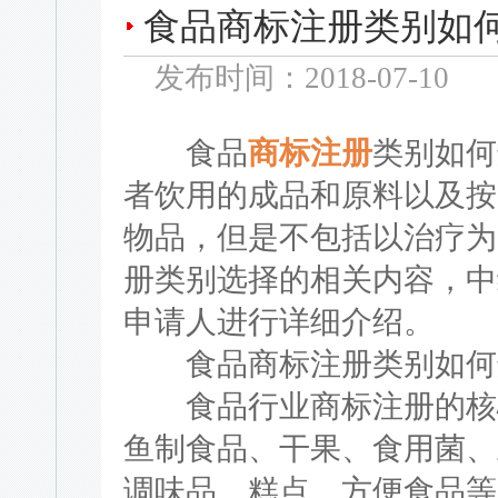
食品商标注册类别如
发布时间：2018-07-10
食品
商标注册
类别如何
者饮用的成品和原料以及按
物品，但是不包括以治疗为
册类别选择的相关内容，中
申请人进行详细介绍。
食品商标注册类别如何
食品行业商标注册的核心
鱼制食品、干果、食用菌、
调味品、糕点、方便食品等