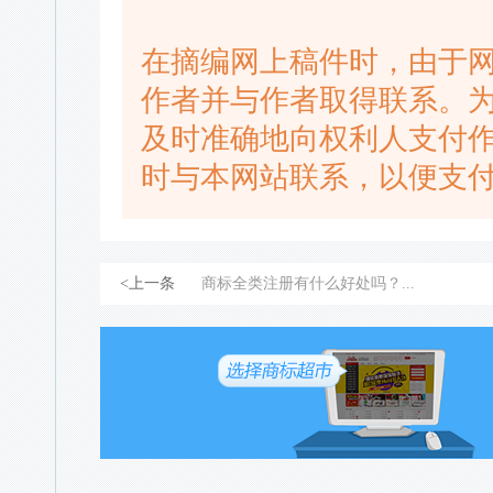
在摘编网上稿件时，由于
作者并与作者取得联系。
及时准确地向权利人支付
时与本网站联系，以便支
<上一条
商标全类注册有什么好处吗？...