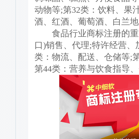
动物等;第32类：饮料、果
酒、红酒、葡萄酒、白兰地
食品行业商标注册的重要
口)销售、代理;特许经营、
类：物流、配送、仓储等;第
第44类：营养与饮食指导