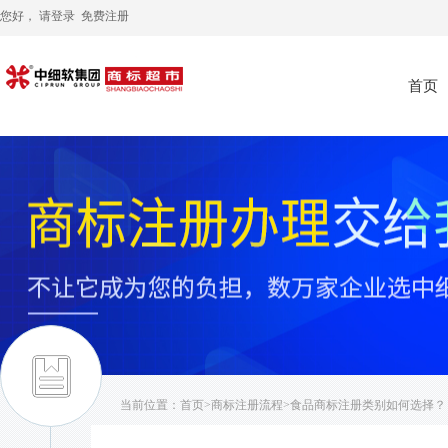
您好， 请
登录
免费注册
首页
当前位置：
首页
>
商标注册流程
>食品商标注册类别如何选择？