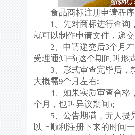
食品商标注册申请程序
1、先对商标进行查询，
就可以制作申请文件，递交
2、申请递交后3个月左
受理通知书(这个期间叫形式
3、形式审查完毕后，就
大概需9个月左右;
4、如果实质审查合格，
个月，也叫异议期间);
5、公告期满，无人提异
以上顺利注册下来的时间一