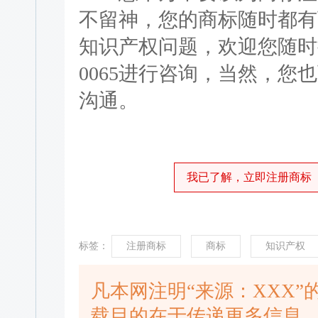
不留神，您的商标随时都有
知识产权问题，欢迎您随时拨
0065进行咨询，当然，
沟通。
我已了解，立即注册商标
标签：
注册商标
商标
知识产权
凡本网注明“来源：XXX
载目的在于传递更多信息