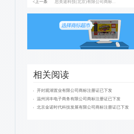
<上一条
思美途科技(北京)有限公司商标...
相关阅读
开封观湖置业有限公司商标注册证已下发
温州润丰电子商务有限公司商标注册证已下发
北京金诺时代科技发展有限公司商标注册证已下发