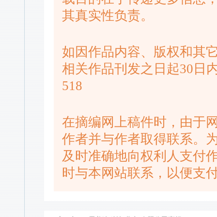
其真实性负责。
如因作品内容、版权和其
相关作品刊发之日起30日内进
518
在摘编网上稿件时，由于
作者并与作者取得联系。
及时准确地向权利人支付
时与本网站联系，以便支