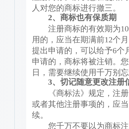
人对您的商标进行撤三。
2、商标也有保质期
注册商标的有效期为10
用的，应当在期满前12个
提出申请的，可以给予6个
申请的，商标将被注销。您的
日，需要继续使用千万别忘
3、切记随意更改注册
《商标法》规定，注册商
或者其他注册事项的，应当
续。
您千万不要以为商标注册