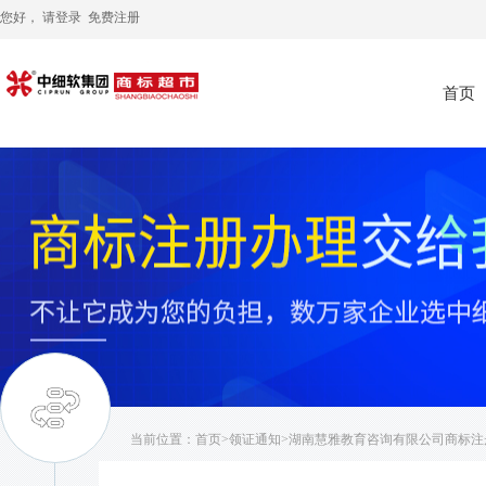
您好， 请
登录
免费注册
首页
当前位置：
首页
>
领证通知
>湖南慧雅教育咨询有限公司商标注