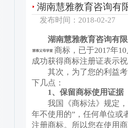
湖南慧雅教育咨询有
发布时间：2018-02-27
湖南慧雅教育咨询有限
商标，已于2017年
成功获得商标注册证表示祝
其次，为了您的利益考虑
下几点：
1、保留商标使用证据
我国《商标法》规定，注
年不使用的”，任何单位或
注册商标。所以您在使用商