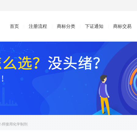
首页
注册流程
商标分类
下证通知
商标交易
12-焊接用化学制剂