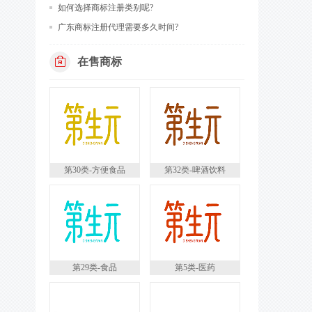
如何选择商标注册类别呢?
广东商标注册代理需要多久时间?
在售商标
第30类-方便食品
第32类-啤酒饮料
第29类-食品
第5类-医药