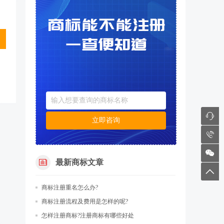
7
立即咨询
8
9
最新商标文章
6
商标注册​重名怎么办?
商标注册流程及费用是怎样的呢?
怎样注册商标?注册商标有哪些好处