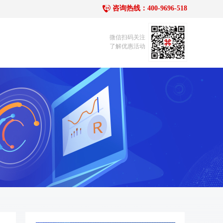
咨询热线：400-9696-518
1
微信扫码关注
了解优惠活动